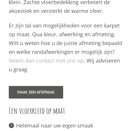
klein. Zachte vloerbedekking verbetert de
akoestiek en versterkt de warme sfeer.
Er zijn tal van mogelijkheden voor een karpet
op maat. Qua kleur, afwerking en afmeting.
Wilt u weten hoe u de juiste afmeting bepaald
en welke randafwerkingen er mogelijk zijn?
Neem dan contact met ons op
. Wij adviseren
u graag
MAAK EEN AFSPRAAK
Een vloerkleed op maat
Helemaal naar uw eigen smaak