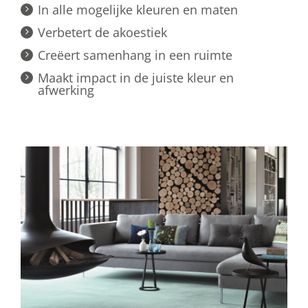
In alle mogelijke kleuren en maten
Verbetert de akoestiek
Creëert samenhang in een ruimte
Maakt impact in de juiste kleur en
afwerking