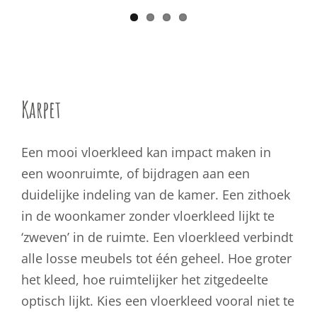
Karpet
Een mooi vloerkleed kan impact maken in
een woonruimte, of bijdragen aan een
duidelijke indeling van de kamer. Een zithoek
in de woonkamer zonder vloerkleed lijkt te
‘zweven’ in de ruimte. Een vloerkleed verbindt
alle losse meubels tot één geheel. Hoe groter
het kleed, hoe ruimtelijker het zitgedeelte
optisch lijkt. Kies een vloerkleed vooral niet te