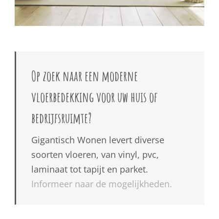
Op zoek naar een moderne
vloerbedekking voor uw huis of
bedrijfsruimte?
Gigantisch Wonen levert diverse
soorten vloeren, van vinyl, pvc,
laminaat tot tapijt en parket.
Informeer naar de mogelijkheden.