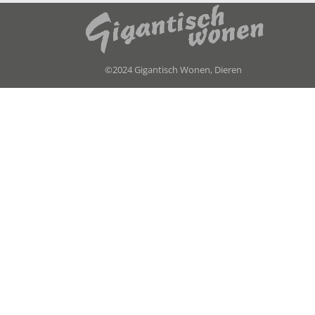
©2024 Gigantisch Wonen, Dieren